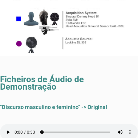
Ficheiros de Áudio de
Demonstração
"Discurso masculino e feminino" -> Original