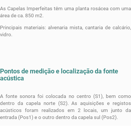
As Capelas Imperfeitas têm uma planta rosácea com uma
área de ca. 850 m2.
Principais materiais: alvenaria mista, cantaria de calcário,
vidro.
Pontos de medição e localização da fonte
acústica
A fonte sonora foi colocada no centro (S1), bem como
dentro da capela norte (S2). As aquisições e registos
acústicos foram realizados em 2 locais, um junto da
entrada (Pos1) e o outro dentro da capela sul (Pos2).