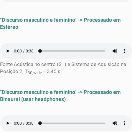
"Discurso masculino e feminino" -> Processado em
Estéreo
Fonte Acústica no centro (S1) e Sistema de Aquisição na
Posição 2; T
= 3,45 s
30,wide
"Discurso masculino e feminino" -> Processado em
Binaural (usar headphones)