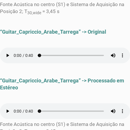
Fonte Acústica no centro (S1) e Sistema de Aquisição na
Posição 2; T
= 3,45 s
30,wide
“Guitar_Capriccio_Arabe_Tarrega” -> Original
“Guitar_Capriccio_Arabe_Tarrega” -> Processado em
Estéreo
Fonte Acústica no centro (S1) e Sistema de Aquisição na